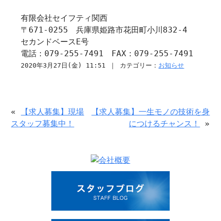
有限会社セイフティ関西
〒671-0255 兵庫県姫路市花田町小川832-4
セカンドベースE号
電話：079-255-7491 FAX：079-255-7491
2020年3月27日(金) 11:51 ｜ カテゴリー：
お知らせ
«
【求人募集】現場
【求人募集】一生モノの技術を身
スタッフ募集中！
につけるチャンス！
»