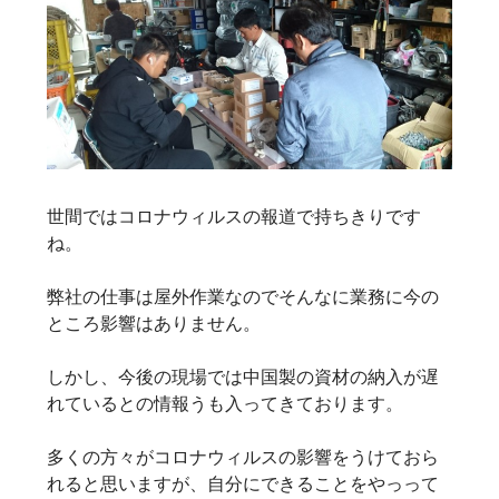
世間ではコロナウィルスの報道で持ちきりです
ね。
弊社の仕事は屋外作業なのでそんなに業務に今の
ところ影響はありません。
しかし、今後の現場では中国製の資材の納入が遅
れているとの情報うも入ってきております。
多くの方々がコロナウィルスの影響をうけておら
れると思いますが、自分にできることをやっって