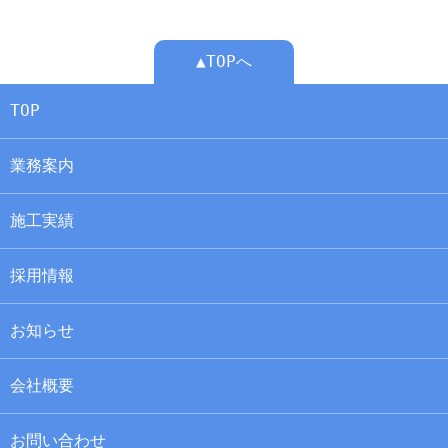
▲TOPへ
TOP
業務案内
施工実績
採用情報
お知らせ
会社概要
お問い合わせ