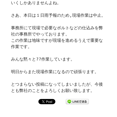
いくしかありませんよね。
さあ、本日は１日雨予報のため,現場作業は中止。
事務所にて現場で必要なボルトなどの仕込みを弊
社の事務所でやっております。
この作業は地味ですが現場を進めるうえで重要な
作業です。
みんな黙々と??作業しています。
明日からまた現場作業になるので頑張ります。
とつまらない投稿になってしまいましたが、今後
とも弊社のことをよろしくお願い致します。