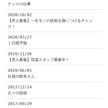
ナンスの仕事
2020/10/02
【求人募集】一生モノの技術を身につけるチャン
ス！
2020/03/27
１日雨予報
2019/11/26
【求人募集】現場スタッフ募集中！
2019/06/05
社員の鈴木さん
2017/12/14
久々の投稿
2017/09/29