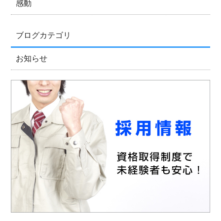
感動
ブログカテゴリ
お知らせ