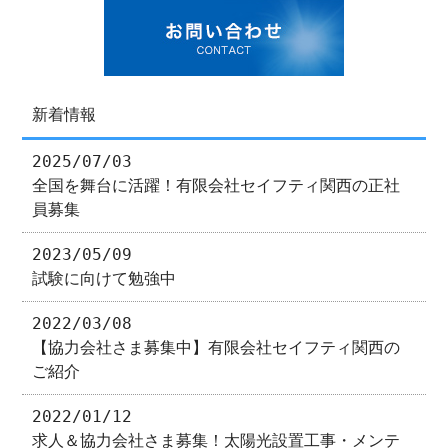
新着情報
2025/07/03
全国を舞台に活躍！有限会社セイフティ関西の正社
員募集
2023/05/09
試験に向けて勉強中
2022/03/08
【協力会社さま募集中】有限会社セイフティ関西の
ご紹介
2022/01/12
求人＆協力会社さま募集！太陽光設置工事・メンテ