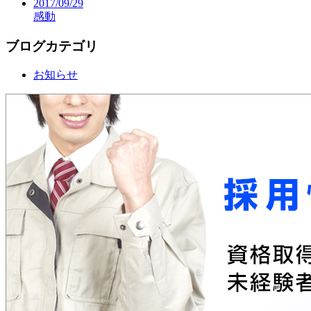
2017/09/29
感動
ブログカテゴリ
お知らせ