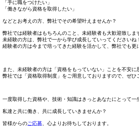
「手に職をつけたい」
「働きながら資格を取得したい」
などとお考えの方、弊社でその希望叶えませんか？
弊社では経験者はもちろんのこと、未経験者も大歓迎致しま
未経験の方は、弊社で一から学び成長していってくださいね
経験者の方は今まで培ってきた経験を活かして、弊社でも更
また、未経験者の方は「資格をもっていない」ことを不安に
弊社では「資格取得制度」をご用意しておりますので、ぜひ
一度取得した資格や、技術・知識はきっとあなたにとって一
私達と共に働き、共に成長していきませんか？
皆様からの
ご応募
、心よりお待ちしております。