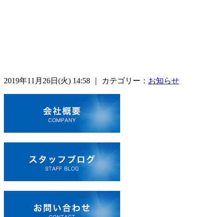
2019年11月26日(火) 14:58 ｜ カテゴリー：
お知らせ