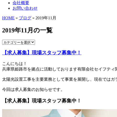
会社概要
お問い合わせ
HOME
»
ブログ
» 2019年11月
2019年11月の一覧
【求人募集】現場スタッフ募集中！
こんにちは！
兵庫県姫路市を拠点に活動しております有限会社セイフティ
太陽光設置工事を主要業務として事業を展開し、現在ではガ
今回は求人募集のお知らせです。
【求人募集】現場スタッフ募集中！