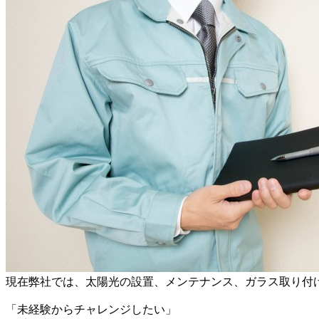
現在弊社では、太陽光の設置、メンテナンス、ガラス取り付
「未経験からチャレンジしたい」