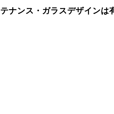
置・メンテナンス・ガラスデザイ