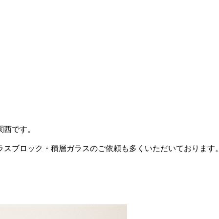
関西です。
ラスブロック・積層ガラスのご依頼も多くいただいております