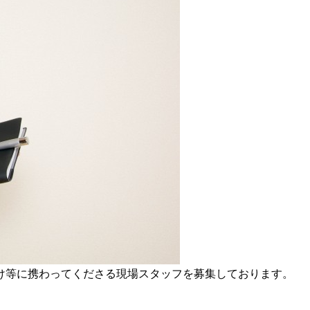
け等に携わってくださる現場スタッフを募集しております。