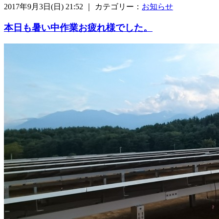
2017年9月3日(日) 21:52 ｜ カテゴリー：
お知らせ
本日も暑い中作業お疲れ様でした。