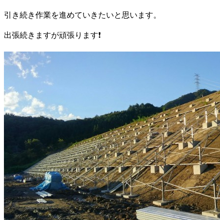
引き続き作業を進めていきたいと思います。
出張続きますが頑張ります❗