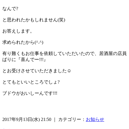
なんで?
と思われたかもしれません(笑)
お答えします。
求められたから(^.^)
有り難くもお仕事を依頼していただいたので、居酒屋の店員
ばりに『喜んでー!!!』
とお受けさせていただきました☺️
とてもといいところでしょ?
ブドウがおいしーんです!!!
2017年9月13日(水) 21:50 ｜ カテゴリー：
お知らせ