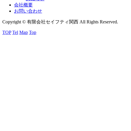
会社概要
お問い合わせ
Copyright © 有限会社セイフティ関西 All Rights Reserved.
TOP
Tel
Map
Top