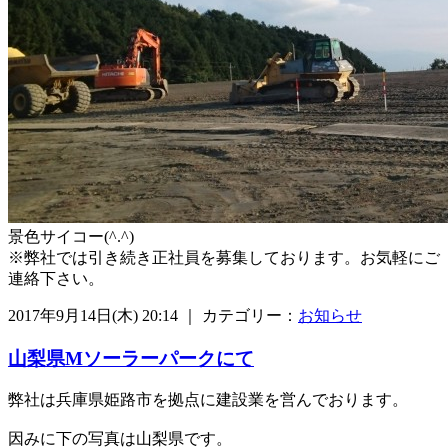
景色サイコー(^.^)
※弊社では引き続き正社員を募集しております。お気軽にご
連絡下さい。
2017年9月14日(木) 20:14 ｜ カテゴリー：
お知らせ
山梨県Mソーラーパークにて
弊社は兵庫県姫路市を拠点に建設業を営んでおります。
因みに下の写真は山梨県です。