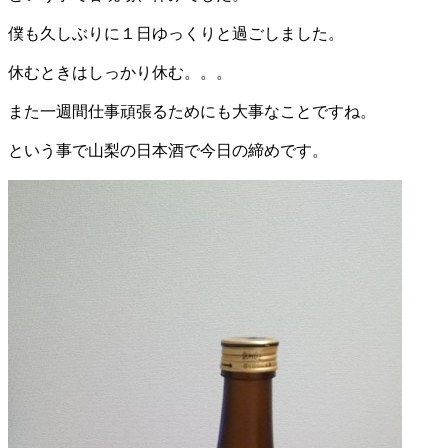
僕も久しぶりに１日ゆっくりと過ごしました。
休むときはしっかり休む。。。
また一週間仕事頑張るためにも大事なことですね。
という事で山梨の日本酒で今日の締めです。