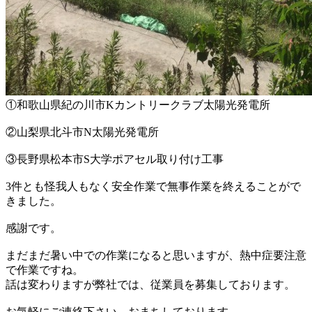
①和歌山県紀の川市Kカントリークラブ太陽光発電所
②山梨県北斗市N太陽光発電所
③長野県松本市S大学ポアセル取り付け工事
3件とも怪我人もなく安全作業で無事作業を終えることがで
きました。
感謝です。
まだまだ暑い中での作業になると思いますが、熱中症要注意
で作業ですね。
話は変わりますが弊社では、従業員を募集しております。
お気軽にご連絡下さい。おまちしております。