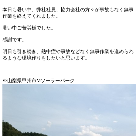
本日も暑い中、弊社社員、協力会社の方々が事故もなく無事
作業を終えてくれました。
暑い中ご苦労様でした。
感謝です。
明日も引き続き、熱中症や事故などなく無事作業を進められ
るような環境作りをしたいと思います。
※山梨県甲州市Mソーラーパーク