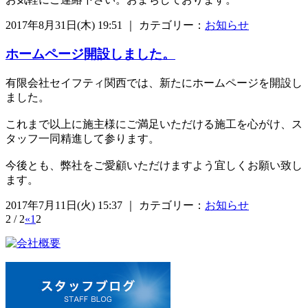
2017年8月31日(木) 19:51 ｜ カテゴリー：
お知らせ
ホームページ開設しました。
有限会社セイフティ関西では、新たにホームページを開設し
ました。
これまで以上に施主様にご満足いただける施工を心がけ、ス
タッフ一同精進して参ります。
今後とも、弊社をご愛顧いただけますよう宜しくお願い致し
ます。
2017年7月11日(火) 15:37 ｜ カテゴリー：
お知らせ
2 / 2
«
1
2