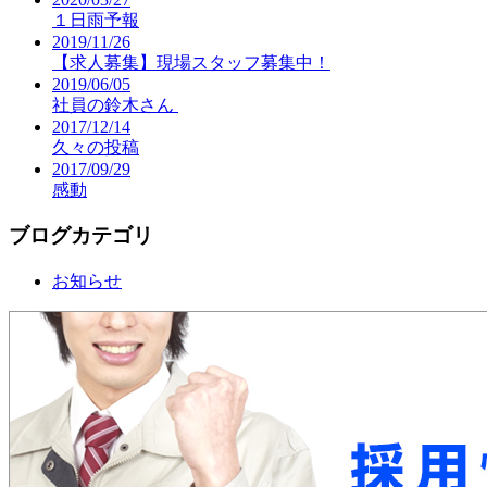
１日雨予報
2019/11/26
【求人募集】現場スタッフ募集中！
2019/06/05
社員の鈴木さん
2017/12/14
久々の投稿
2017/09/29
感動
ブログカテゴリ
お知らせ