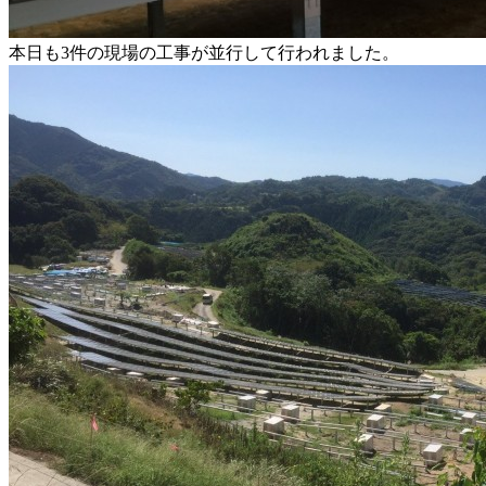
本日も3件の現場の工事が並行して行われました。