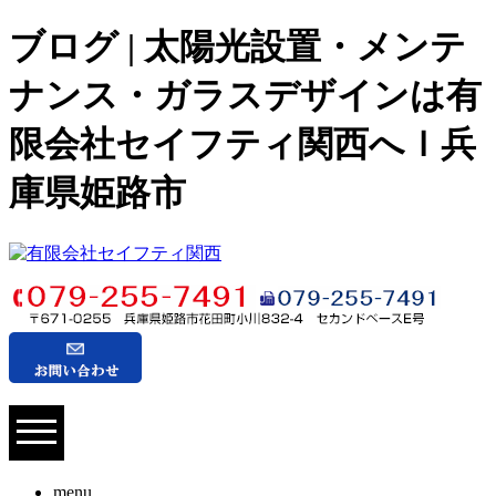
ブログ | 太陽光設置・メンテ
ナンス・ガラスデザインは有
限会社セイフティ関西へｌ兵
庫県姫路市
menu